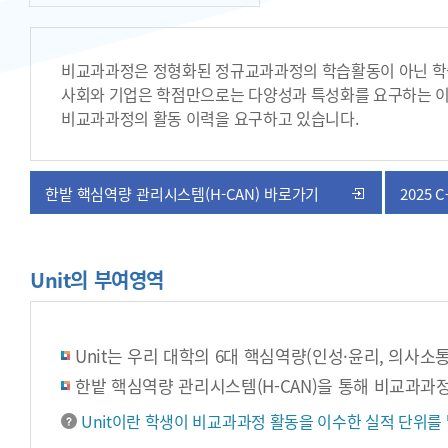
비교과과정은 정형화된 정규교과과정의 학습활동이 아닌 학습동
사회와 기업은 학점만으로는 다양성과 특성화를 요구하는 이
비교과과정의 활동 이력을 요구하고 있습니다.
한밭 핵심역량 관리시스템(H-CAN) 바로가기
2025
Unit의 부여영역
Unit는 우리 대학의 6대 핵심역량(인성·윤리, 의사소
한밭 핵심역량 관리시스템(H-CAN)을 통해 비교과과정
Unit이란 학생이 비교과과정 활동을 이수한 실적 단위를 