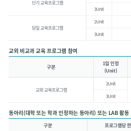
단기 교육프로그램
3Unit
2Unit
당일 교육프로그램
3Unit
교외 비교과 교육 프로그램 참여
교외 비교과 교육 프로그램 참여 - 구분, 1일 인정(Unit), 프로그램당 한도(Unit), 1일 이수시간, 총 이수시간 비고로 구성된 표입니다.
1일 인정
구분
(Unit)
2Unit
교외 교육프로그램
3Unit
동아리(대학 또는 학과 인정하는 동아리) 또는 LAB 활동
동아리(대학 또는 학과 인정하는 동아리) 또는 LAB 활동 - 구분, 프로그램당 한도(Unit), 비고로 구성된 표입니다.
구분
프로그램당 한도