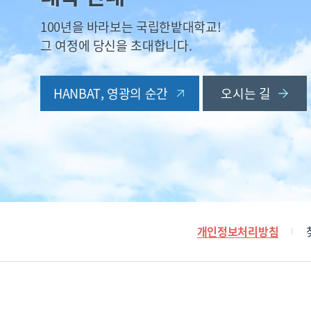
100년을 바라보는 국립한밭대학교!
그 여정에 당신을 초대합니다.
HANBAT, 영광의 순간
오시는 길
개인정보처리방침