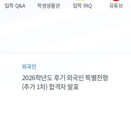
입학 Q&A
학생생활관
입학 FAQ
유튜브
외국인
2026학년도 후기 외국인 특별전형
(추가 1차) 합격자 발표
2026. 07. 01