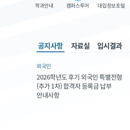
학과안내
캠퍼스투어
대입정보포털
공지사항
자료실
입시결과
외국인
2026학년도 후기 외국인 특별전형
(추가 1차) 합격자 등록금 납부
안내사항
2026. 07. 01