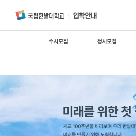
수시모집
정시모집