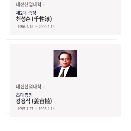
대전산업대학교
제2대 총장
천성순 (千性淳)
1996.4.15. ~ 2000.4.14
대전산업대학교
초대총장
강용식 (姜容植)
1995.1.27. ~ 1996.4.14