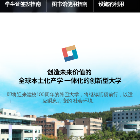
学生证签发指南
图书馆使用指南
设施的利用
即将迎来建校100周年的韩巴大学，将继续砥砺前行，以适
应瞬息万变的 社会环境。