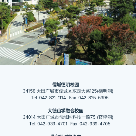
儒城德明校园
34158 大田广域市儒城区东西大路125(德明洞)
Tel. 042-821-1114
Fax. 042-825-5395
大德山学融合校园
34014 大田广域市儒城区科技一路75 (官坪洞)
Tel. 042-939-4701
Fax. 042-939-4705