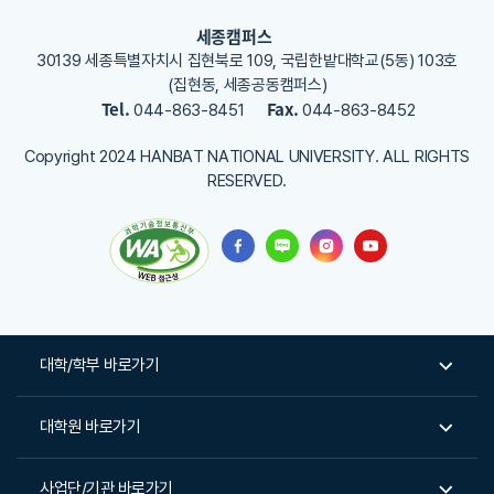
세종캠퍼스
30139 세종특별자치시 집현북로 109, 국립한밭대학교(5동) 103호
(집현동, 세종공동캠퍼스)
Tel.
Fax.
044-863-8451
044-863-8452
Copyright 2024 HANBAT NATIONAL UNIVERSITY. ALL RIGHTS
RESERVED.
대학/학부 바로가기
대학원 바로가기
사업단/기관 바로가기