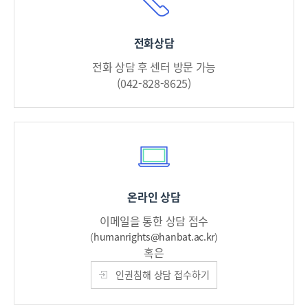
전화상담
전화 상담 후 센터 방문 가능
(042-828-8625)
온라인 상담
이메일을 통한 상담 접수
(
humanrights@hanbat.ac.kr
)
혹은
인권침해 상담 접수하기