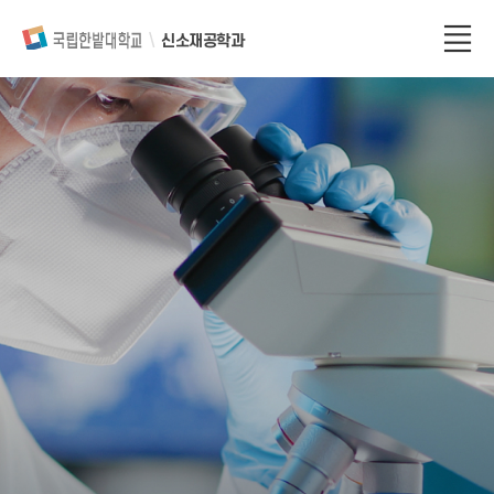
신소재공학과