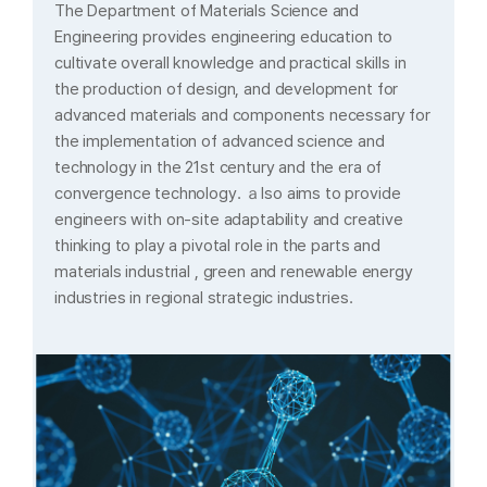
The Department of Materials Science and
전
지
음
기
Engineering provides engineering education to
cultivate overall knowledge and practical skills in
the production of design, and development for
advanced materials and components necessary for
the implementation of advanced science and
technology in the 21st century and the era of
convergence technology. ａlso aims to provide
engineers with on-site adaptability and creative
thinking to play a pivotal role in the parts and
materials industrial , green and renewable energy
industries in regional strategic industries.