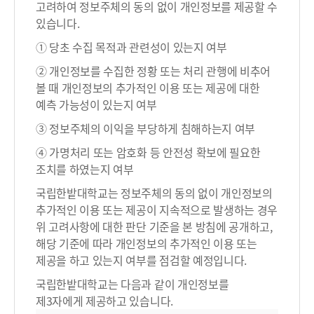
고려하여 정보주체의 동의 없이 개인정보를 제공할 수
있습니다.
① 당초 수집 목적과 관련성이 있는지 여부
② 개인정보를 수집한 정황 또는 처리 관행에 비추어
볼 때 개인정보의 추가적인 이용 또는 제공에 대한
예측 가능성이 있는지 여부
③ 정보주체의 이익을 부당하게 침해하는지 여부
④ 가명처리 또는 암호화 등 안전성 확보에 필요한
조치를 하였는지 여부
국립한밭대학교는 정보주체의 동의 없이 개인정보의
추가적인 이용 또는 제공이 지속적으로 발생하는 경우
위 고려사항에 대한 판단 기준을 본 방침에 공개하고,
해당 기준에 따라 개인정보의 추가적인 이용 또는
제공을 하고 있는지 여부를 점검할 예정입니다.
국립한밭대학교는 다음과 같이 개인정보를
제3자에게 제공하고 있습니다.