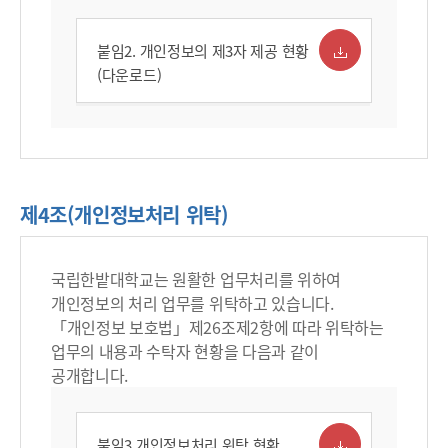
붙임2. 개인정보의 제3자 제공 현황
(다운로드)
제4조(개인정보처리 위탁)
국립한밭대학교는 원활한 업무처리를 위하여
개인정보의 처리 업무를 위탁하고 있습니다.
「개인정보 보호법」제26조제2항에 따라 위탁하는
업무의 내용과 수탁자 현황을 다음과 같이
공개합니다.
붙임3 개인정보처리 위탁 현황