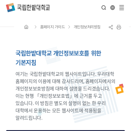
전
체
홈페이지 가이드
개인정보처리방침
메
뉴
국립한밭대학교 개인정보보호를 위한
기본지침
여기는 국립한밭대학교의 웹사이트입니다. 우리대학
홈페이지의 이용에 대해 감사드리며, 홈페이지에서의
개인정보보호방침에 대하여 설명을 드리겠습니다.
이는 현행 「개인정보보호법」에 근거를 두고
있습니다. 이 방침은 별도의 설명이 없는 한 우리
대학에서 운용하는 모든 웹사이트에 적용됨을
알려드립니다.