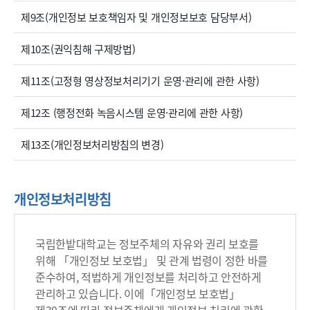
제9조(개인정보 보호책임자 및 개인정보보호 담당부서)
제10조(권익침해 구제방법)
제11조(고정형 영상정보처리기기 운영·관리에 관한 사항)
제12조 (행정전화 녹음시스템 운영·관리에 관한 사항)
제13조(개인정보처리방침의 변경)
개인정보처리방침
국립한밭대학교는 정보주체의 자유와 권리 보호를
위해 「개인정보 보호법」 및 관계 법령이 정한 바를
준수하여, 적법하게 개인정보를 처리하고 안전하게
관리하고 있습니다. 이에「개인정보 보호법」