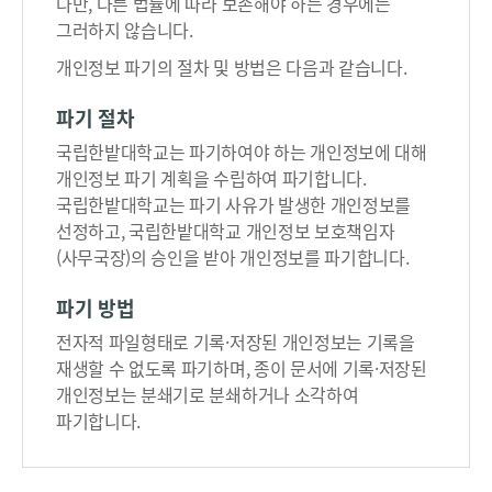
다만, 다른 법률에 따라 보존해야 하는 경우에는
그러하지 않습니다.
개인정보 파기의 절차 및 방법은 다음과 같습니다.
파기 절차
국립한밭대학교는 파기하여야 하는 개인정보에 대해
개인정보 파기 계획을 수립하여 파기합니다.
국립한밭대학교는 파기 사유가 발생한 개인정보를
선정하고, 국립한밭대학교 개인정보 보호책임자
(사무국장)의 승인을 받아 개인정보를 파기합니다.
파기 방법
전자적 파일형태로 기록·저장된 개인정보는 기록을
재생할 수 없도록 파기하며, 종이 문서에 기록·저장된
개인정보는 분쇄기로 분쇄하거나 소각하여
파기합니다.