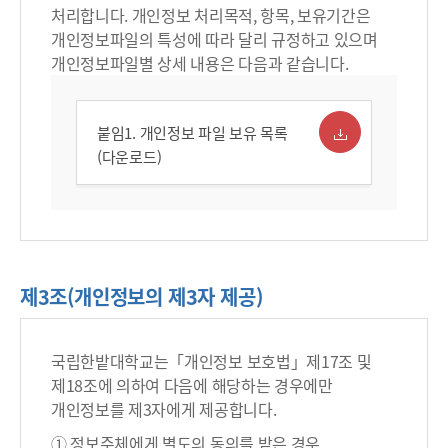
처리합니다. 개인정보 처리목적, 항목, 보유기간은
개인정보파일의 특성에 따라 달리 규정하고 있으며
개인정보파일별 상세 내용은 다음과 같습니다.
붙임1. 개인정보 파일 보유 목록
(다운로드)
제3조(개인정보의 제3자 제공)
국립한밭대학교는「개인정보 보호법」제17조 및
제18조에 의하여 다음에 해당하는 경우에만
개인정보를 제3자에게 제공합니다.
① 정보주체에게 별도의 동의를 받은 경우