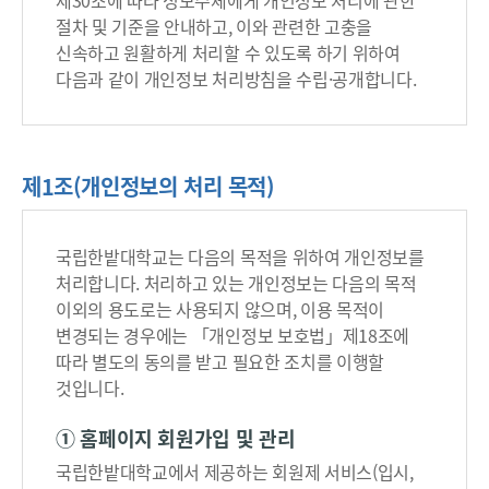
제30조에 따라 정보주체에게 개인정보 처리에 관한
절차 및 기준을 안내하고, 이와 관련한 고충을
신속하고 원활하게 처리할 수 있도록 하기 위하여
다음과 같이 개인정보 처리방침을 수립·공개합니다.
제1조(개인정보의 처리 목적)
국립한밭대학교는 다음의 목적을 위하여 개인정보를
처리합니다. 처리하고 있는 개인정보는 다음의 목적
이외의 용도로는 사용되지 않으며, 이용 목적이
변경되는 경우에는 「개인정보 보호법」제18조에
따라 별도의 동의를 받고 필요한 조치를 이행할
것입니다.
① 홈페이지 회원가입 및 관리
국립한밭대학교에서 제공하는 회원제 서비스(입시,