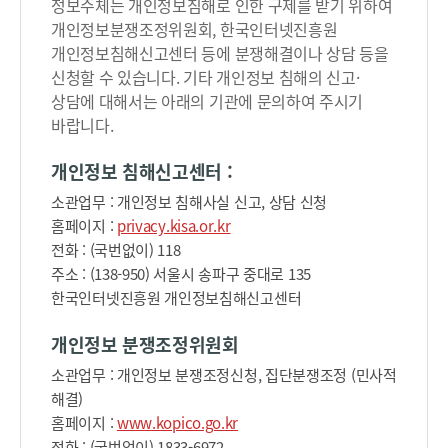
정보주체는 개인정보침해로 인한 구제를 받기 위하여
개인정보분쟁조정위원회, 한국인터넷진흥원
개인정보침해신고센터 등에 분쟁해결이나 상담 등을
신청할 수 있습니다. 기타 개인정보 침해의 신고·
상담에 대해서는 아래의 기관에 문의하여 주시기
바랍니다.
개인정보 침해신고센터 :
소관업무 : 개인정보 침해사실 신고, 상담 신청
홈페이지 :
privacy.kisa.or.kr
전화 : (국번없이) 118
주소 : (138-950) 서울시 송파구 중대로 135
한국인터넷진흥원 개인정보침해신고센터
개인정보 분쟁조정위원회
소관업무 : 개인정보 분쟁조정신청, 집단분쟁조정 (민사적
해결)
홈페이지 :
www.kopico.go.kr
전화 : (국번없이) 1833-6972