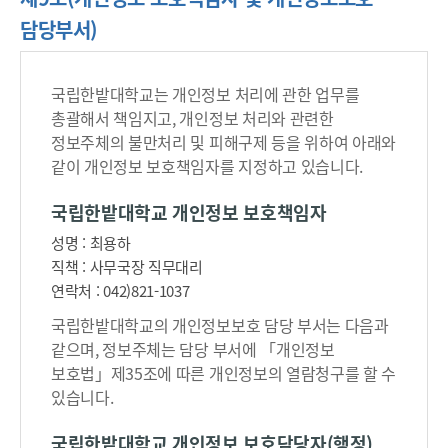
담당부서)
국립한밭대학교는 개인정보 처리에 관한 업무를
총괄해서 책임지고, 개인정보 처리와 관련한
정보주체의 불만처리 및 피해구제 등을 위하여 아래와
같이 개인정보 보호책임자를 지정하고 있습니다.
국립한밭대학교 개인정보 보호책임자
성명 : 최용하
직책 : 사무국장 직무대리
연락처 : 042)821-1037
국립한밭대학교의 개인정보보호 담당 부서는 다음과
같으며, 정보주체는 담당 부서에 「개인정보
보호법」제35조에 따른 개인정보의 열람청구를 할 수
있습니다.
국립한밭대학교 개인정보 보호담당자(행정)