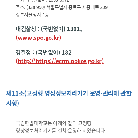
주소: (138-950) 서울특별시 종로구 세종대로 209
정부서울청사 4층
대검찰청 : (국번없이) 1301,
(www.spo.go.kr)
경찰청 : (국번없이) 182
(http://https://ecrm.police.go.kr)
제11조(고정형 영상정보처리기기 운영·관리에 관한
사항)
국립한밭대학교는 아래와 같이 고정형
영상정보처리기기를 설치·운영하고 있습니다.