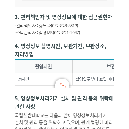
3. 관리책임자 및 영상정보에 대한 접근권한자
-관리책임자 : 총무과(042-828-8613)
-수탁관리자 : 삼경MS(042-821-1047)
4. 영상정보 촬영시간, 보관기간, 보관장소,
처리방법
촬영시간, 보관기간, 보관장소로 구성
촬영시간
보관기간
24시간
촬영일로부터 30일 이내
5. 영상정보처리기기 설치 및 관리 등의 위탁에
관한 사항
국립한밭대학교는 다음과 같이 영상정보처리기기
설치 및 관리 등을 위탁하고 있으며, 관계 법령에 따라