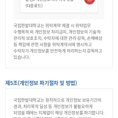
(다운로드)
국립한밭대학교는 위탁계약 체결 시 위탁업무
수행목적 외 개인정보 처리금지, 개인정보의 기술적·
관리적 보호조치, 수탁자에 대한 관리·감독, 손해배상
등 책임에 관한 사항을 위탁계약서에 명시하고
수탁자가 개인정보를 안전하게 처리하는지 감독하고
있습니다.
제5조(개인정보 파기절차 및 방법)
국립한밭대학교는 원칙적으로 개인정보 보유기간의
경과, 처리목적 달성 등 개인정보가 불필요하게
되었을 때에는 지체없이 해당 개인정보를 파기합니다.