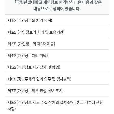
「국립한밭대학교 개인정보 처리방침」은 다음과 같은
내용으로 구성되어 있습니다.
제1조(개인정보의 처리 목적)
제2조 (개인정보의 처리 및 보유기간)
제3조 (개인정보의 제3자 제공)
제4조(개인정보처리 위탁)
제5조(개인정보 파기절차 및 방법)
제6조(정보주체의 권리·의무 및 행사방법)
제7조(개인정보의 안전성 확보 조치)
제8조(개인정보 자로 수집 장치의 설치·운영 및 그 거부에 관한
사항)