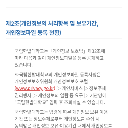
제2조(개인정보의 처리항목 및 보유기간,
개인정보파일 등록 현황)
국립한밭대학교는「개인정보 보호법」제32조에
따라 다음과 같이 개인정보파일을 등록·공개하고
있습니다.
※국립한밭대학교의 개인정보파일 등록사항은
개인정보보호위원회 개인정보보호 포털
(www.privacy.go.kr)
▷ 개인서비스 ▷ 정보주체
권리행사 ▷ 개인정보의 열람 등 요구 ▷ 기관명에
“국립한밭대학교” 입력 후 조회하실 수 있습니다.
국립한밭대학교는 법령에 따른 개인정보 보유·이용
기간 또는 정보주체로부터 개인정보를 수집 시
동의받은 개인정보 보유·이용기간 내에서 개인정보를