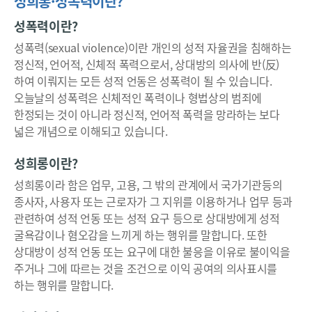
성희롱·성폭력이란?
성폭력이란?
성폭력(sexual violence)이란 개인의 성적 자율권을 침해하는
정신적, 언어적, 신체적 폭력으로서, 상대방의 의사에 반(反)
하여 이뤄지는 모든 성적 언동은 성폭력이 될 수 있습니다.
오늘날의 성폭력은 신체적인 폭력이나 형법상의 범죄에
한정되는 것이 아니라 정신적, 언어적 폭력을 망라하는 보다
넓은 개념으로 이해되고 있습니다.
성희롱이란?
성희롱이라 함은 업무, 고용, 그 밖의 관계에서 국가기관등의
종사자, 사용자 또는 근로자가 그 지위를 이용하거나 업무 등과
관련하여 성적 언동 또는 성적 요구 등으로 상대방에게 성적
굴욕감이나 혐오감을 느끼게 하는 행위를 말합니다. 또한
상대방이 성적 언동 또는 요구에 대한 불응을 이유로 불이익을
주거나 그에 따르는 것을 조건으로 이익 공여의 의사표시를
하는 행위를 말합니다.