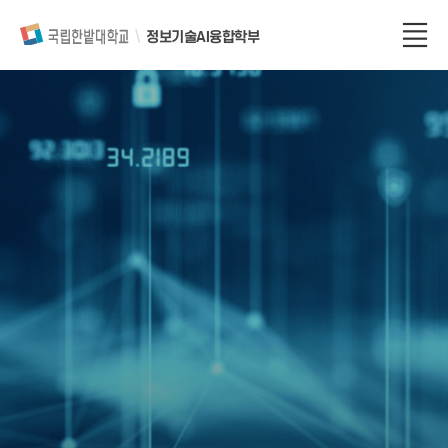
정보기술AI융합학부