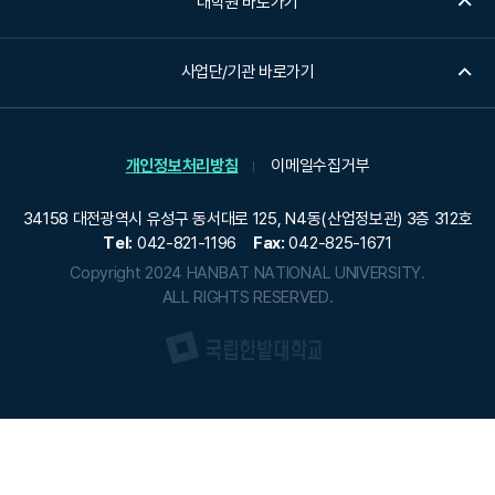
대학원 바로가기
사업단/기관 바로가기
개인정보처리방침
이메일수집거부
34158 대전광역시 유성구 동서대로 125, N4동(산업정보관) 3층 312호
Tel:
042-821-1196
Fax:
042-825-1671
Copyright 2024 HANBAT NATIONAL UNIVERSITY.
ALL RIGHTS RESERVED.