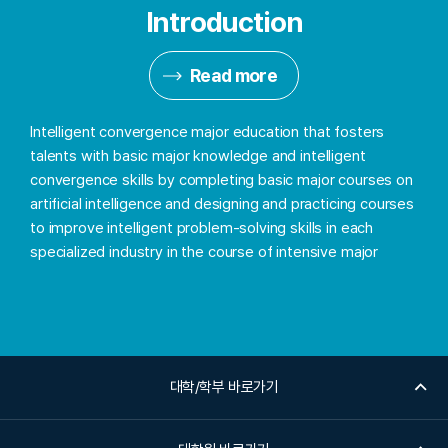
Introduction
Read more
Intelligent convergence major education that fosters
talents with basic major knowledge and intelligent
convergence skills by completing basic major courses on
artificial intelligence and designing and practicing courses
to improve intelligent problem-solving skills in each
specialized industry in the course of intensive major
대학/학부 바로가기