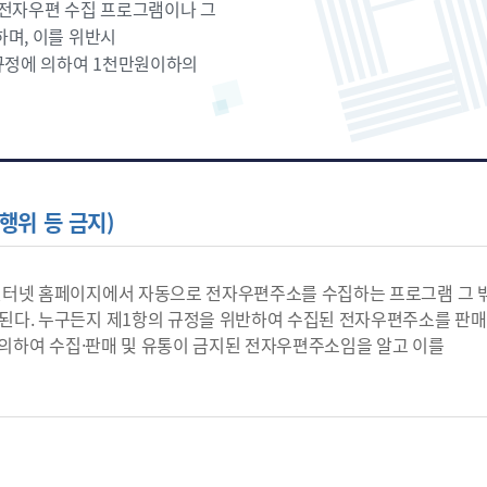
 전자우편 수집 프로그램이나 그
며, 이를 위반시
규정에 의하여 1천만원이하의
행위 등 금지)
인터넷 홈페이지에서 자동으로 전자우편주소를 수집하는 프로그램 그 
다. 누구든지 제1항의 규정을 위반하여 수집된 전자우편주소를 판매
 의하여 수집·판매 및 유통이 금지된 전자우편주소임을 알고 이를