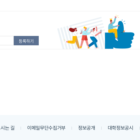
시는 길
이메일무단수집거부
정보공개
대학정보공시