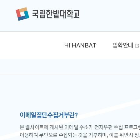
HI HANBAT
입학안내
이메일집단수집거부란?
본 웹사이트에 게시된 이메일 주소가 전자우편 수집 프로그
이용하여 무단으로 수집되는 것을 거부하며, 이를 위반시 