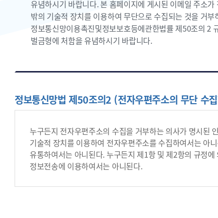
유념하시기 바랍니다. 본 홈페이지에 게시된 이메일 주소가
밖의 기술적 장치를 이용하여 무단으로 수집되는 것을 거부하
정보통신망이용촉진및정보보호등에관한법률 제50조의 2 
벌금형에 처함을 유념하시기 바랍니다.
정보통신망법 제50조의2 (전자우편주소의 무단 수집
누구든지 전자우편주소의 수집을 거부하는 의사가 명시된 
기술적 장치를 이용하여 전자우편주소를 수집하여서는 아니된
유통하여서는 아니된다. 누구든지 제1항 및 제2항의 규정에
정보전송에 이용하여서는 아니된다.