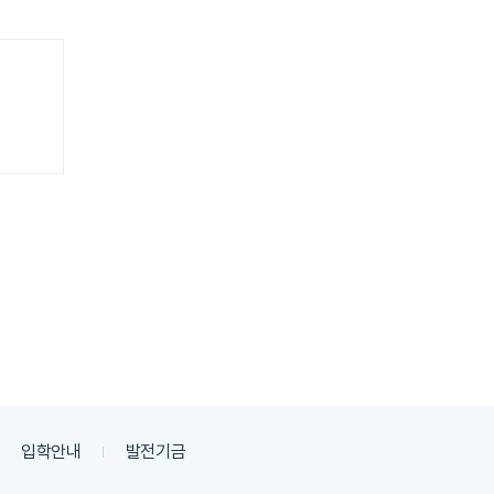
입학안내
발전기금