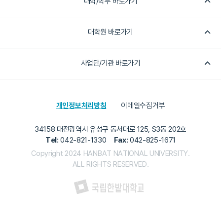
대학/학부 바로가기
대학원 바로가기
사업단/기관 바로가기
개인정보처리방침
이메일수집거부
34158 대전광역시 유성구 동서대로 125, S3동 202호
Tel:
042-821-1330
Fax:
042-825-1671
Copyright 2024 HANBAT NATIONAL UNIVERSITY.
ALL RIGHTS RESERVED.