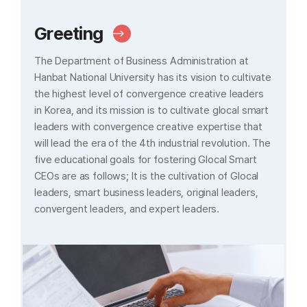
Greeting
더
보
The Department of Business Administration at
기
Hanbat National University has its vision to cultivate
the highest level of convergence creative leaders
in Korea, and its mission is to cultivate glocal smart
leaders with convergence creative expertise that
will lead the era of the 4th industrial revolution. The
five educational goals for fostering Glocal Smart
CEOs are as follows; It is the cultivation of Glocal
leaders, smart business leaders, original leaders,
convergent leaders, and expert leaders.