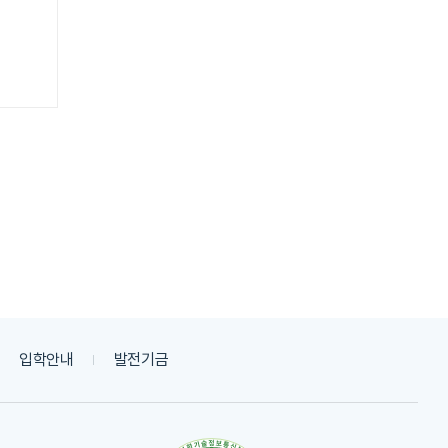
입학안내
발전기금