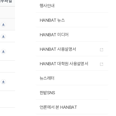
첨부파일
행사안내
HANBAT 뉴스
HANBAT 미디어
HANBAT 사용설명서
HANBAT 대학원 사용설명서
뉴스레터
한밭SNS
언론에서 본 HANBAT