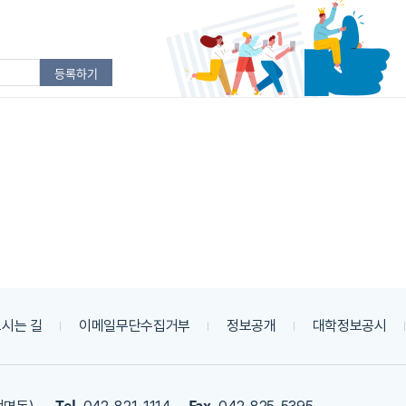
시는 길
이메일무단수집거부
정보공개
대학정보공시
Tel.
Fax.