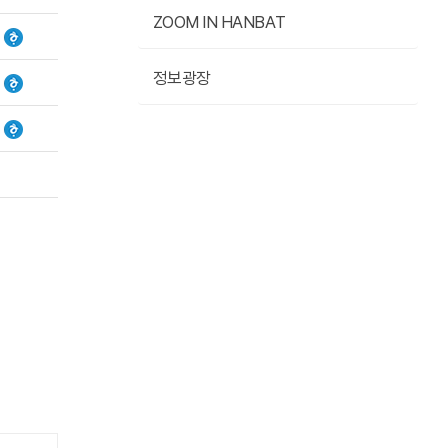
ZOOM IN HANBAT
정보광장