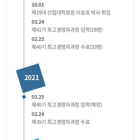
10.01
제19대 산업대학원장 이승호 박사 취임
03.24
제41기 최고경영자과정 입학(28명)
02.25
제40기 최고경영자과정 수료(33명)
2021
03.25
제40기 최고경영자과정 입학(예정)
02.24
제39기 최고경영자과정 수료