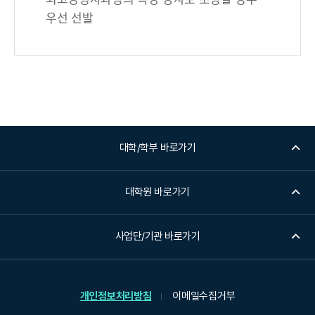
우선 선발
대학/학부 바로가기
대학원 바로가기
사업단/기관 바로가기
개인정보처리방침
이메일수집거부