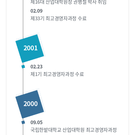
제16대 산업대학원장 권병철 박사 취임
02.09
제33기 최고경영자과정 수료
2001
02.23
제1기 최고경영자과정 수료
2000
09.05
국립한밭대학교 산업대학원 최고경영자과정