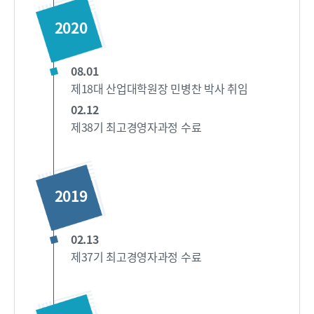
2020
08.01
제18대 산업대학원장 민병찬 박사 취임
02.12
제38기 최고경영자과정 수료
2019
02.13
제37기 최고경영자과정 수료