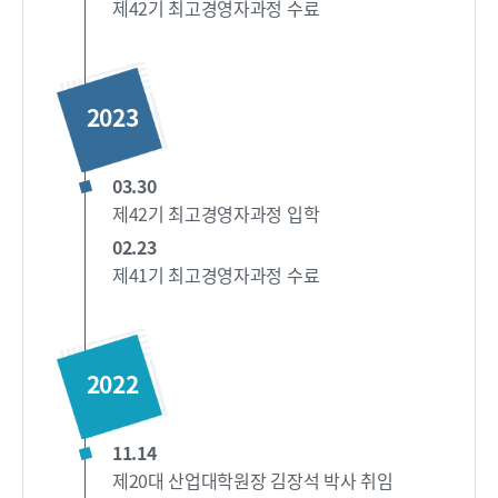
제42기 최고경영자과정 수료
2023
03.30
제42기 최고경영자과정 입학
02.23
제41기 최고경영자과정 수료
2022
11.14
제20대 산업대학원장 김장석 박사 취임