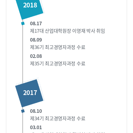
2018
08.17
제17대 산업대학원장 이영재 박사 취임
08.09
제36기 최고경영자과정 수료
02.08
제35기 최고경영자과정 수료
2017
08.10
제34기 최고경영자과정 수료
03.01