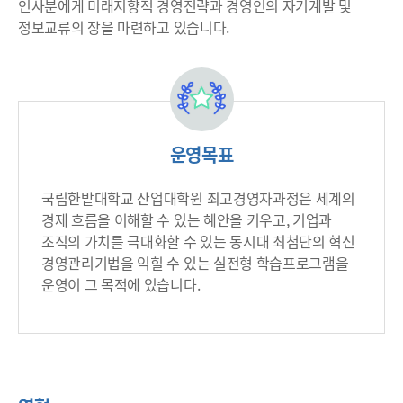
인사분에게 미래지향적 경영전략과 경영인의 자기계발 및
정보교류의 장을 마련하고 있습니다.
운영목표
국립한밭대학교 산업대학원 최고경영자과정은 세계의
경제 흐름을 이해할 수 있는 혜안을 키우고, 기업과
조직의 가치를 극대화할 수 있는 동시대 최첨단의 혁신
경영관리기법을 익힐 수 있는 실전형 학습프로그램을
운영이 그 목적에 있습니다.