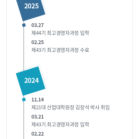
2025
03.27
제44기 최고경영자과정 입학
02.25
제43기 최고경영자과정 수료
2024
11.14
제21대 산업대학원장 김장석 박사 취임
03.21
제43기 최고경영자과정 입학
02.22