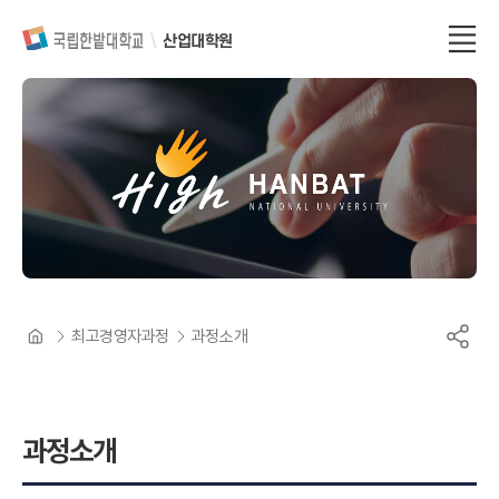
산업대학원
최고경영자과정
과정소개
과정소개