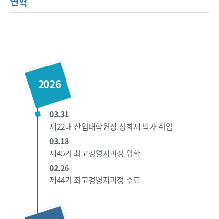
연혁
2026
03.31
제22대 산업대학원장 성희제 박사 취임
03.18
제45기 최고경영자과정 입학
02.26
제44기 최고경영자과정 수료