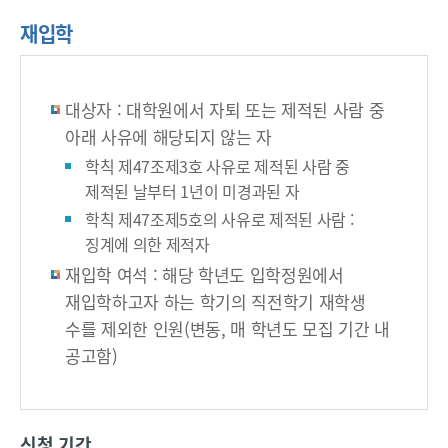
재입학
대상자 : 대학원에서 자퇴 또는 제적된 사람 중
아래 사유에 해당되지 않는 자
학칙 제47조제3호 사유로 제적된 사람 중
제적된 날부터 1년이 미경과된 자
학칙 제47조제5호의 사유로 제적된 사람 :
징계에 의한 제적자
재입학 여석 : 해당 학년도 입학정원에서
재입학하고자 하는 학기의 직전학기 재학생
수를 제외한 인원(변동, 매 학년도 모집 기간 내
공고함)
신청 기간