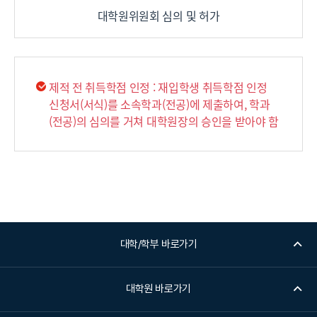
대학원위원회 심의 및 허가
제적 전 취득학점 인정 : 재입학생 취득학점 인정
신청서(서식)를 소속학과(전공)에 제출하여, 학과
(전공)의 심의를 거쳐 대학원장의 승인을 받아야 함
대학/학부 바로가기
대학원 바로가기