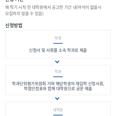
매 학기 시작 전 대학원에서 공고한 기간 내(여석이 없을시
모집하지 않을 수 있음)
신청방법
학생
신청서 및 서류를 소속 학과로 제출
학과
학과단위평가위원회 거쳐 해당학생의 재입학 신청서류,
학점인정표와 함께 대학원으로 공문 제출
대학원