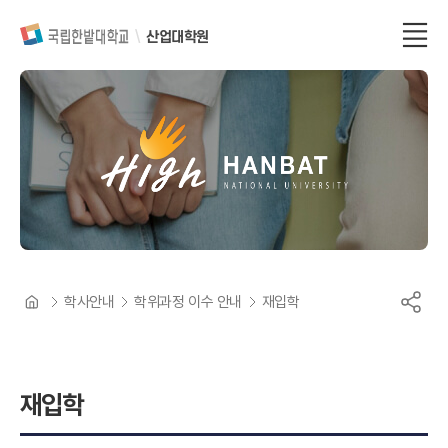
산업대학원
학사안내
학위과정 이수 안내
재입학
재입학