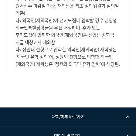
원서접수 마감일 기준, 재학생은 최초 장학위원회 심의일
기준)
나.
외국인(재외국민)이 전기모집에 입학할 경우 신입생
외국인특별장학금을 우선 배정하며, 추가 또는
후기모집에 입학한 외국인(재외국민)은 신입생 장학금
지급 대상에서 제외함
다.
정원내 전형으로 입학한 외국인(재외국민) 재학생은
‘외국인 유학 장학’에, 정원외 전형으로 입학한 외국인
(재외국민) 재학생은 ‘정원외 외국인 유학 장학’에 해당됨.
대학/학부 바로가기