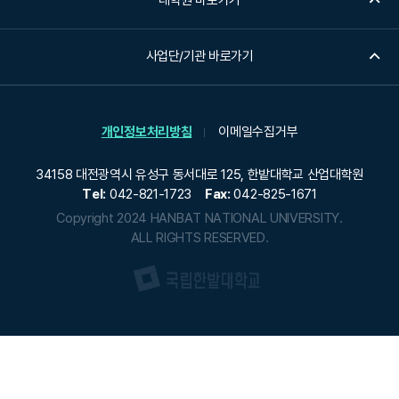
대학원 바로가기
사업단/기관 바로가기
개인정보처리방침
이메일수집거부
34158 대전광역시 유성구 동서대로 125, 한밭대학교 산업대학원
Tel:
042-821-1723
Fax:
042-825-1671
Copyright 2024 HANBAT NATIONAL UNIVERSITY.
ALL RIGHTS RESERVED.