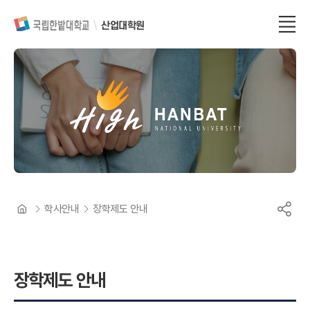
산업대학원
학사안내
장학제도 안내
장학제도 안내