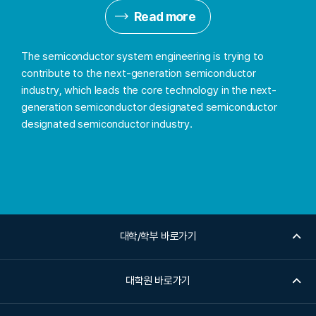
Read more
The semiconductor system engineering is trying to
contribute to the next-generation semiconductor
industry, which leads the core technology in the next-
generation semiconductor designated semiconductor
designated semiconductor industry.
대학/학부 바로가기
대학원 바로가기