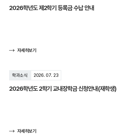
더
2026학년도 제2학기 등록금 수납 안내
보
기
자세히보기
학과소식
2026. 07. 23
2026학년도 2학기 교내장학금 신청안내(재학생)
자세히보기