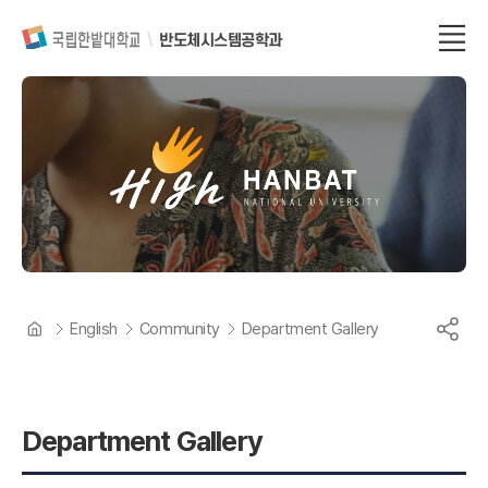
반도체시스템공학과
English
Community
Department Gallery
Department Gallery