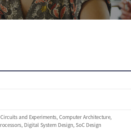
l Circuits and Experiments, Computer Architecture,
rocessors, Digital System Design, SoC Design