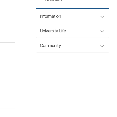
Information
University Life
Community