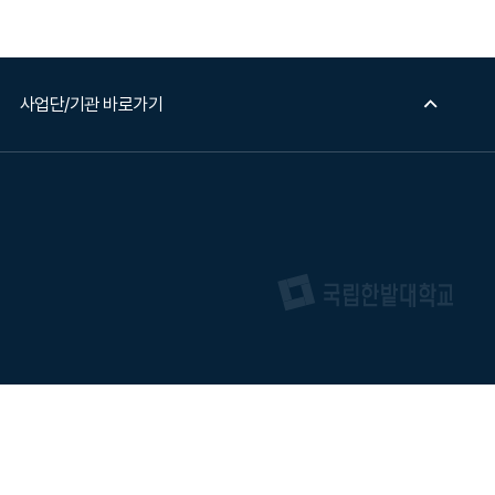
사업단/기관 바로가기