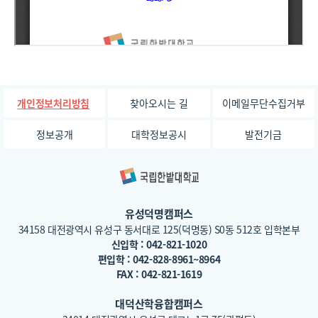
찾아오시는 길
이메일무단수집거부
개인정보처리방침
정보공개
대학정보공시
발전기금
유성덕명캠퍼스
34158 대전광역시 유성구 동서대로 125(덕명동) S0동 512호 입학본부
신입학 : 042-821-1020
편입학 : 042-828-8961~8964
FAX : 042-821-1619
대덕산학융합캠퍼스