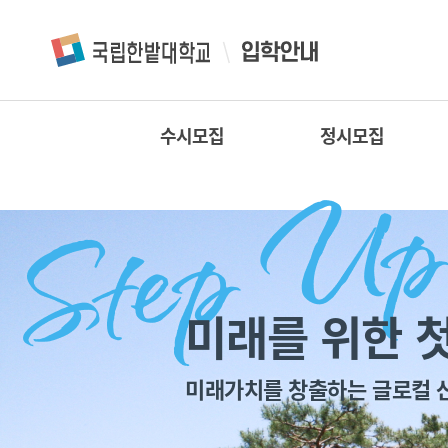
수시모집
정시모집
미래를 위한 첫
미래가치를 창출하는 글로컬 