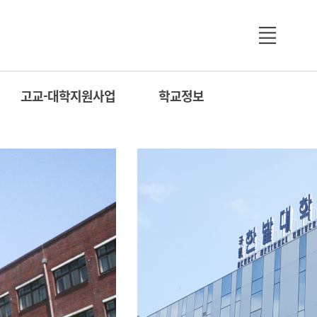
고교-대학지원사업
학교정보