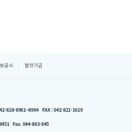
보공시
발전기금
42-828-8961~8964
FAX : 042-821-1619
-8451
Fax. 044-863-845