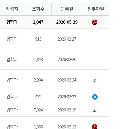
작성자
조회수
등록일
첨부파일
입학과
1,047
2026-05-29
입학과
913
2026-02-27
입학과
1,848
2026-02-26
입학과
2,934
2026-02-24
입학과
432
2026-02-23
입학과
7,024
2026-02-19
입학과
1,366
2026-02-12