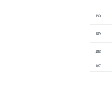
190
189
188
187