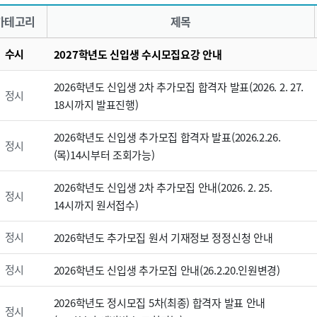
카테고리
제목
수시
2027학년도 신입생 수시모집요강 안내
2026학년도 신입생 2차 추가모집 합격자 발표(2026. 2. 27.
정시
18시까지 발표진행)
2026학년도 신입생 추가모집 합격자 발표(2026.2.26.
정시
(목)14시부터 조회가능)
2026학년도 신입생 2차 추가모집 안내(2026. 2. 25.
정시
14시까지 원서접수)
정시
2026학년도 추가모집 원서 기재정보 정정신청 안내
정시
2026학년도 신입생 추가모집 안내(26.2.20.인원변경)
2026학년도 정시모집 5차(최종) 합격자 발표 안내
정시