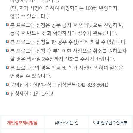
(단, 학과 사정에 의하여 희망학과는 100% 반영되지
않을 수 있습니다.)
본 프로그램 신청은 공문 공지 후 인터넷으로 진행하며,
등록 후 반드시 전화 확인하셔야 접수가 완료됩니다.
본 프로그램 신청을 한 경우 수정/삭제 하실 수 없습니다.
본 프로그램 신청 후 부득이한 사정으로 취소를 원하고자
할 경우 행사일 2주전까지 전화를 주시기 바랍니다.
본 프로그램의 경우 학교 및 학과 사정에 의하여 일정은
변경될 수 있습니다.
문의전화 : 한밭대학교 입학본부(042-828-8641)
신청제한 : 1일 1개교
찾아오시는 길
이메일무단수집거부
개인정보처리방침