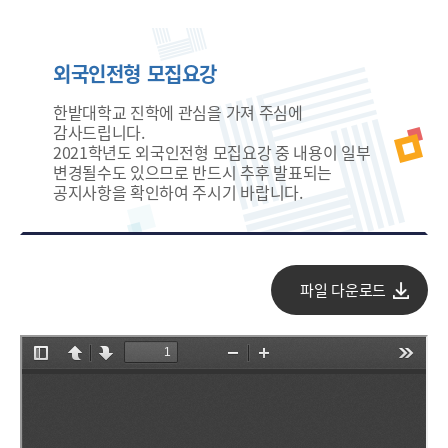
외국인전형 모집요강
한밭대학교 진학에 관심을 가져 주심에
감사드립니다.
2021학년도 외국인전형 모집요강 중 내용이 일부
변경될수도 있으므로 반드시 추후 발표되는
공지사항을 확인하여 주시기 바랍니다.
파일 다운로드