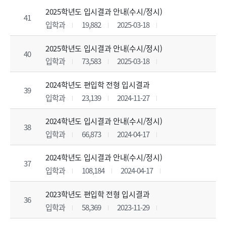
2025학년도 입시결과 안내(수시/정시)
41
입학과
19,882
2025-03-18
2025학년도 입시결과 안내(수시/정시)
40
입학과
73,583
2025-03-18
2024학년도 편입학 전형 입시결과
39
입학과
23,139
2024-11-27
2024학년도 입시결과 안내(수시/정시)
38
입학과
66,873
2024-04-17
2024학년도 입시결과 안내(수시/정시)
37
입학과
108,184
2024-04-17
2023학년도 편입학 전형 입시결과
36
입학과
58,369
2023-11-29