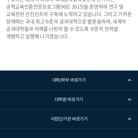
공학교육인증전문프로그램(KEC 2015)을 운영하여 연구 및
교육관련 선진인프라 구축에 노력하고 있습니다. 그리고 가까운
장래에는 국내 최고수준의 공과대학으로 발돋움하여, 세계의
공과대학들과 어깨를 나란히 할 수 있도록 꾸준히 전략을
개발하고 실행해 나가겠습니다.
대학/학부 바로가기
대학원 바로가기
사업단/기관 바로가기