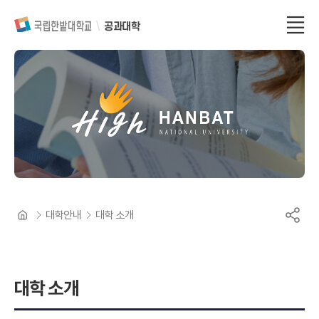
공과대학
대학안내
대학 소개
대학 소개