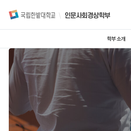
인문사회경상학부
학부 소개
인문사회경상학부 
인문사회경상학부 