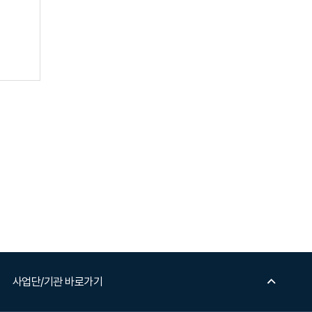
사업단/기관 바로가기