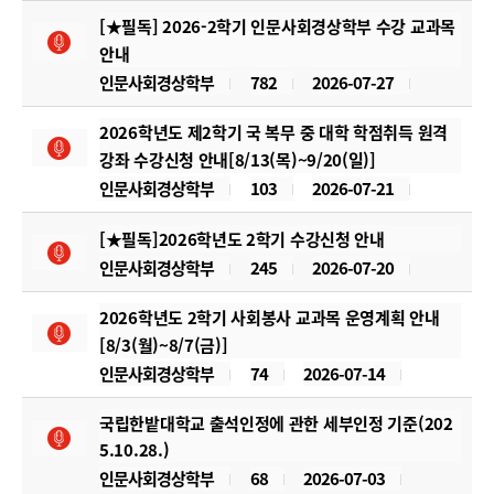
[★필독] 2026-2학기 인문사회경상학부 수강 교과목
안내
인문사회경상학부
782
2026-07-27
2026학년도 제2학기 국 복무 중 대학 학점취득 원격
강좌 수강신청 안내[8/13(목)~9/20(일)]
인문사회경상학부
103
2026-07-21
[★필독]2026학년도 2학기 수강신청 안내
인문사회경상학부
245
2026-07-20
2026학년도 2학기 사회봉사 교과목 운영계획 안내
[8/3(월)~8/7(금)]
인문사회경상학부
74
2026-07-14
국립한밭대학교 출석인정에 관한 세부인정 기준(202
5.10.28.)
인문사회경상학부
68
2026-07-03