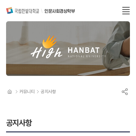
인문사회경상학부
커뮤니티
공지사항
공지사항