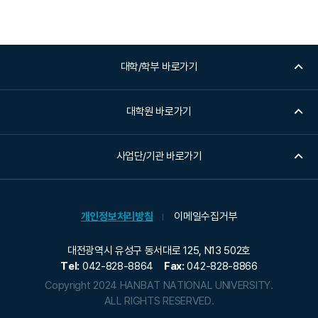
대학/학부 바로가기
대학원 바로가기
사업단/기관 바로가기
개인정보처리방침
이메일수집거부
대전광역시 유성구 동서대로 125, N13 502호
Tel:
042-828-8864
Fax:
042-828-8866
Copyright 2024 HANBAT NATIONAL UNIVERSITY.
ALL RIGHTS RESERVED.