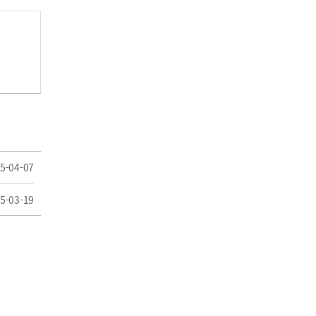
5-04-07
5-03-19