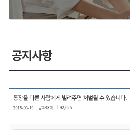
공지사항
통장을 다른 사람에게 빌려주면 처벌될 수 있습니다.
공과대학
92,025
2015-03-19