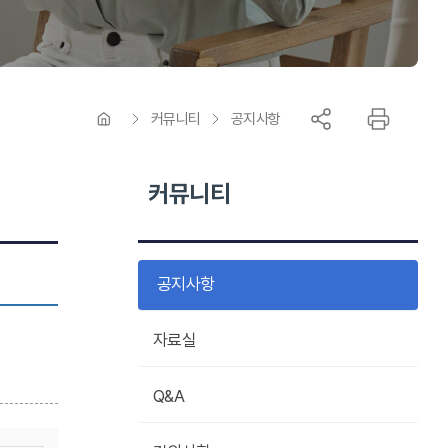
커뮤니티
공지사항
커뮤니티
공지사항
자료실
Q&A