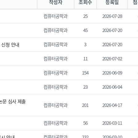
작성자
조회수
등록일
첨
컴퓨터공학과
25
2026-07-28
컴퓨터공학과
45
2026-07-20
컴퓨터공학과
3
2026-07-20
 신청 안내
컴퓨터공학과
11
2026-07-02
컴퓨터공학과
154
2026-06-09
컴퓨터공학과
23
2026-06-04
구논문 심사 제출
컴퓨터공학과
201
2026-04-17
컴퓨터공학과
56
2026-03-11
컴퓨터공학과
232
2026-03-10
실시 안내