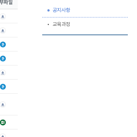
부파일
공지사항
교육과정