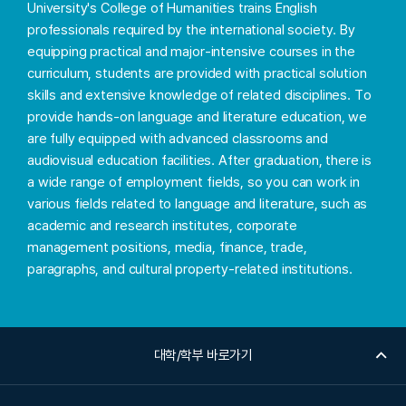
University's College of Humanities trains English
professionals required by the international society. By
equipping practical and major-intensive courses in the
curriculum, students are provided with practical solution
skills and extensive knowledge of related disciplines. To
provide hands-on language and literature education, we
are fully equipped with advanced classrooms and
audiovisual education facilities. After graduation, there is
a wide range of employment fields, so you can work in
various fields related to language and literature, such as
academic and research institutes, corporate
management positions, media, finance, trade,
paragraphs, and cultural property-related institutions.
대학/학부 바로가기