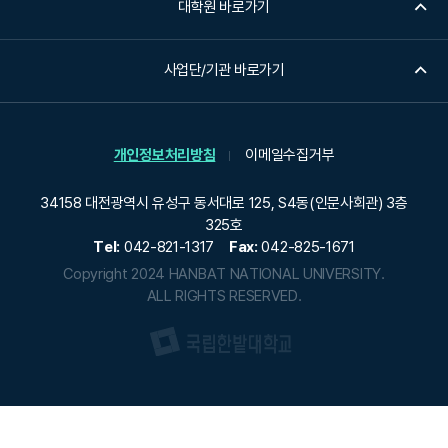
대학원 바로가기
사업단/기관 바로가기
개인정보처리방침
이메일수집거부
34158 대전광역시 유성구 동서대로 125, S4동(인문사회관) 3층
325호
Tel:
042-821-1317
Fax:
042-825-1671
Copyright 2024 HANBAT NATIONAL UNIVERSITY.
ALL RIGHTS RESERVED.