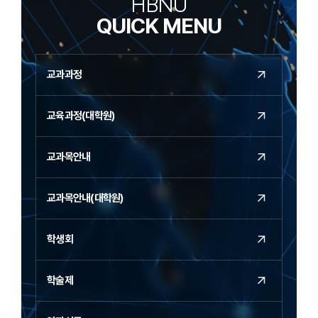
HBNU
QUICK MENU
교과과정
교육과정(대학원)
교과목안내
교과목안내(대학원)
학생회
학술제