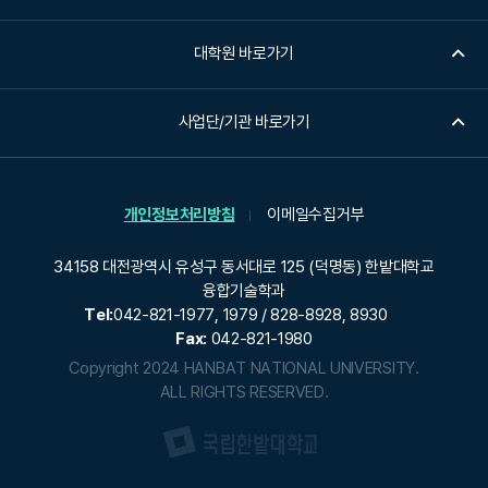
대학원 바로가기
사업단/기관 바로가기
개인정보처리방침
이메일수집거부
34158 대전광역시 유성구 동서대로 125 (덕명동) 한밭대학교
융합기술학과
Tel:
042-821-1977, 1979 / 828-8928, 8930
Fax:
042-821-1980
Copyright 2024 HANBAT NATIONAL UNIVERSITY.
ALL RIGHTS RESERVED.