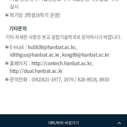
실시
학기당 3학점(8학기 운영)
기타문의
기타 자세한 사항은 본교 융합기술학과로 문의하시기 바랍니다.
E-mail :
ho5839@hanbat.ac.kr,
idlthgus@hanbat.ac.kr, koxg89@hanbat.ac.kr
홈페이지 :
http://contech.hanbat.ac.kr
,
http://dual.hanbat.ac.kr
문의전화 :
(042)821-1977, 1979 / 828-8928, 8930
대학/학부 바로가기