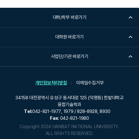
대학/학부 바로가기
대학원 바로가기
사업단/기관 바로가기
개인정보처리방침
이메일수집거부
34158 대전광역시 유성구 동서대로 125 (덕명동) 한밭대학교
융합기술학과
Tel:
042-821-1977, 1979 / 828-8928, 8930
Fax:
042-821-1980
Copyright 2024 HANBAT NATIONAL UNIVERSITY.
ALL RIGHTS RESERVED.