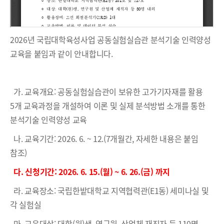
2026년 국립대학육성사업 공동실험실습관 분석기술 인력양성
교육을 붙임과 같이 안내합니다.
가. 교육개요: 공동실험실습관이 보유한 고가기자재를 활용
5개 교육과정을 개설하여 이론 및 실제 분석방법 소개를 통한
분석기술 인력양성 교육
나. 교육기간: 2026. 6. ~ 12.(7개월간, 자세한 내용은 붙임
참조)
다. 신청기간: 2026. 6. 15.(월) ~ 6. 26.(금) 까지
라. 교육장소: 국립한밭대학교 지역협력관(E1동) 세미나실 및
각 실험실
마. 교육대상: 대학(원)생, 연구원, 산업체 재직자 등 110명