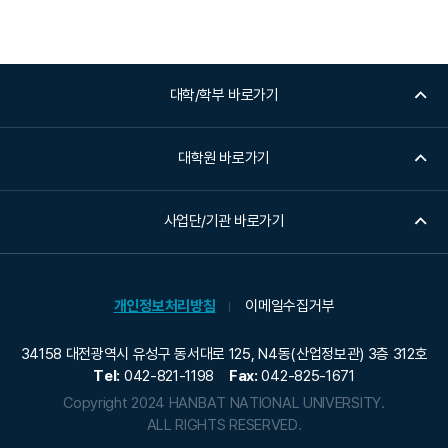
대학/학부 바로가기
대학원 바로가기
사업단/기관 바로가기
개인정보처리방침
이메일수집거부
34158 대전광역시 유성구 동서대로 125, N4동(산업정보관) 3층 312호
Tel:
042-821-1198
Fax:
042-825-1671
Copyright 2024 HANBAT NATIONAL UNIVERSITY.
ALL RIGHTS RESERVED.