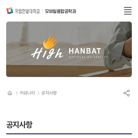
모바일융합공학과
커뮤니티
공지사항
공지사항