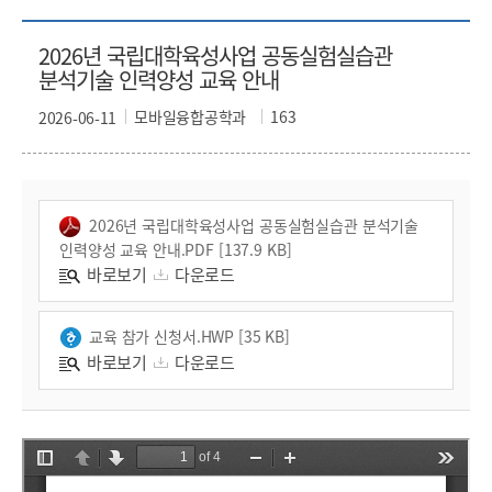
2026년 국립대학육성사업 공동실험실습관
분석기술 인력양성 교육 안내
모바일융합공학과
163
2026-06-11
2026년 국립대학육성사업 공동실험실습관 분석기술
인력양성 교육 안내.PDF [137.9 KB]
바로보기
다운로드
교육 참가 신청서.HWP [35 KB]
바로보기
다운로드