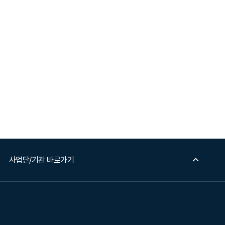
사업단/기관 바로가기