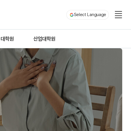
Select Language
대학원
산업대학원
용소재공학과
응용소재공학과
재료공학과
재료공학과
시스템공학과
소재시스템공학과