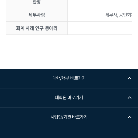
한창
세무사랑
세무사, 공인회계사
회계 사례 연구 동아리
대학/학부 바로가기
대학원 바로가기
사업단/기관 바로가기