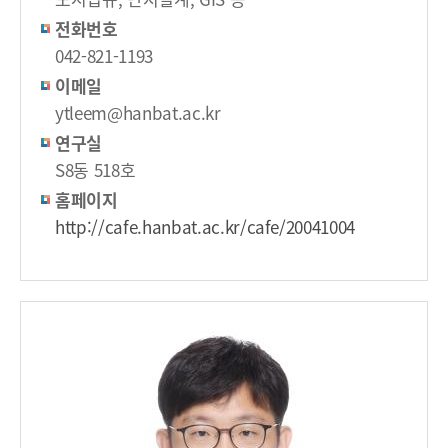
전화번호
042-821-1193
이메일
ytleem@hanbat.ac.kr
연구실
S8동 518호
홈페이지
http://cafe.hanbat.ac.kr/cafe/20041004