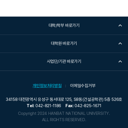
대학/학부 바로가기
대학원 바로가기
사업단/기관 바로가기
개인정보처리방침
이메일수집거부
34158 대전광역시 유성구 동서대로 125, S8동(건설공학관) 5층 526호
Tel:
042-821-1186
Fax:
042-825-1671
Copyright 2024 HANBAT NATIONAL UNIVERSITY.
ALL RIGHTS RESERVED.