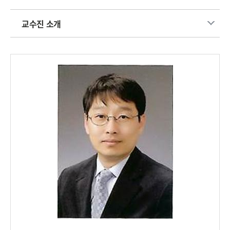
교수진 소개