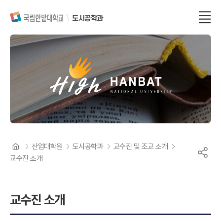
도시공학과
산업대학원
도시공학과
교수진 및 조교 소개
교수진 소개
교수진 소개