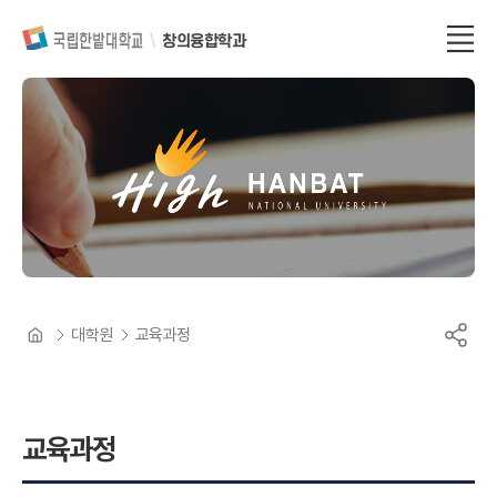
창의융합학과
대학원
교육과정
교육과정