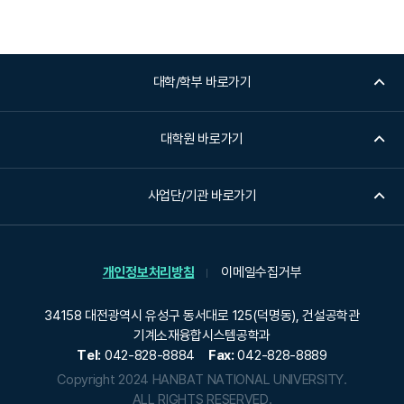
대학/학부 바로가기
대학원 바로가기
사업단/기관 바로가기
개인정보처리방침
이메일수집거부
34158 대전광역시 유성구 동서대로 125(덕명동), 건설공학관
기계소재융합시스템공학과
Tel:
042-828-8884
Fax:
042-828-8889
Copyright 2024 HANBAT NATIONAL UNIVERSITY.
ALL RIGHTS RESERVED.