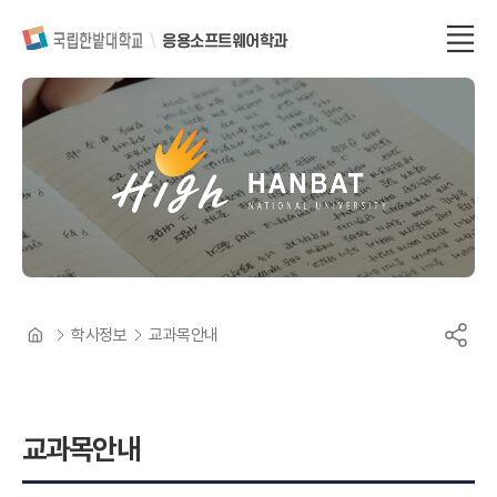
응용소프트웨어학과
학사정보
교과목안내
교과목안내