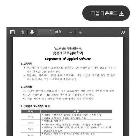
파일 다운로드