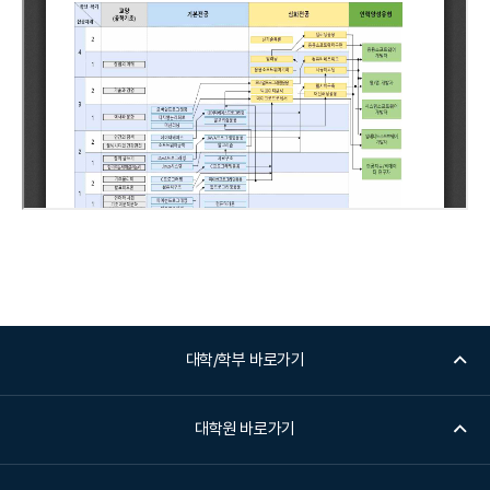
대학/학부 바로가기
대학원 바로가기