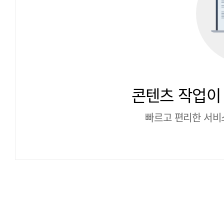
콘텐츠 작업이
빠르고 편리한 서비