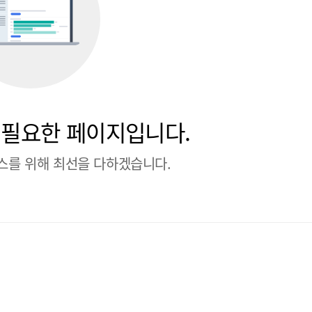
 필요한 페이지입니다.
스를 위해 최선을 다하겠습니다.