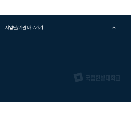
사업단/기관 바로가기