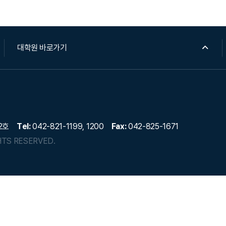
대학원 바로가기
2호
Tel:
042-821-1199, 1200
Fax:
042-825-1671
HTS RESERVED.