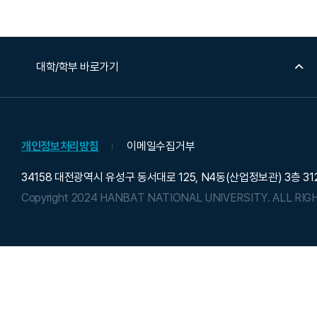
대학/학부 바로가기
개인정보처리방침
이메일수집거부
34158 대전광역시 유성구 동서대로 125, N4동(산업정보관) 3층 31
Copyright 2024 HANBAT NATIONAL UNIVERSITY.
ALL RIG