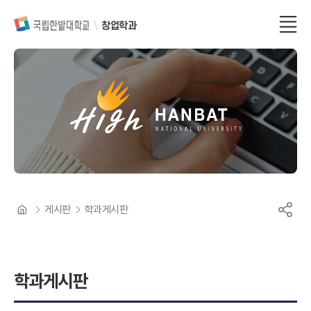
창업학과
게시판
학과게시판
학과게시판