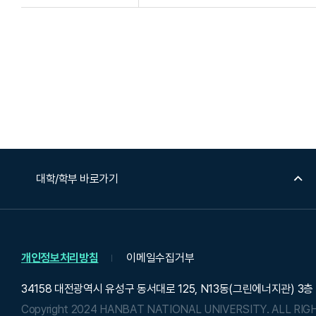
대학/학부 바로가기
개인정보처리방침
이메일수집거부
34158 대전광역시 유성구 동서대로 125, N13동(그린에너지관) 3층
Copyright 2024 HANBAT NATIONAL UNIVERSITY.
ALL RIG