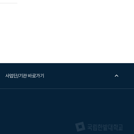
사업단/기관 바로가기