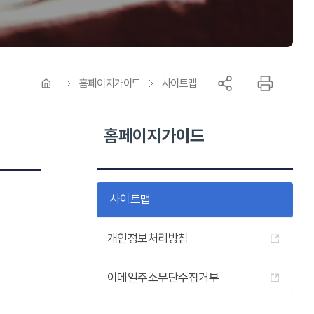
홈페이지가이드
사이트맵
홈페이지가이드
사이트맵
개인정보처리방침
이메일주소무단수집거부