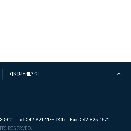
대학원 바로가기
 306호
Tel:
042-821-1176,1847
Fax:
042-825-1671
HTS RESERVED.