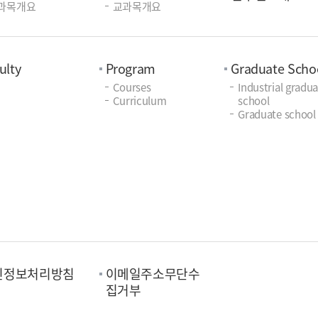
과목개요
교과목개요
ulty
Program
Graduate Scho
Courses
Industrial gradu
Curriculum
school
Graduate school
인정보처리방침
이메일주소무단수
집거부