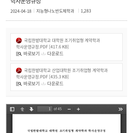
학사운영규정
지능형나노반도체학과
1,283
2024-04-18
국립한밭대학교 대학원 조기취업형 계약학과
학사운영규정.PDF [417.6 KB]
바로보기
다운로드
국립한밭대학교 산업대학원 조기취업형 계약학과
학사운영규정.PDF [435.3 KB]
바로보기
다운로드