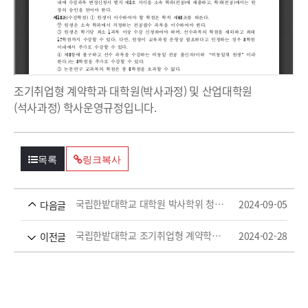
조기취업형 계약학과 대학원(박사과정) 및 산업대학원
(석사과정) 학사운영규정입니다.
목록
링크복사
국립한밭대학교 대학원 박사학위 청구논문 제출 자격을 위한 학과(전공)별 운영 지침
2024-09-05
다음글
국립한밭대학교 조기취업형 계약학과 비교과 교육과정 운영 지침
2024-02-28
이전글