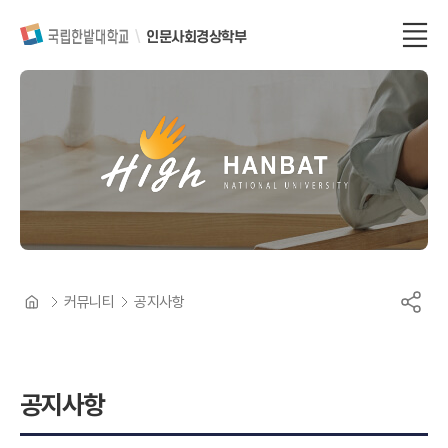
인문사회경상학부
커뮤니티
공지사항
공지사항