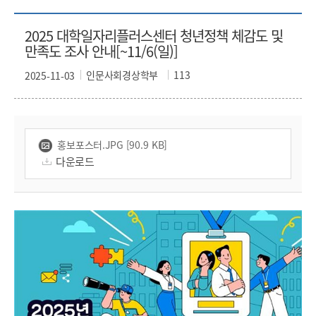
2025 대학일자리플러스센터 청년정책 체감도 및
만족도 조사 안내[~11/6(일)]
인문사회경상학부
113
2025-11-03
홍보포스터.JPG [90.9 KB]
다운로드