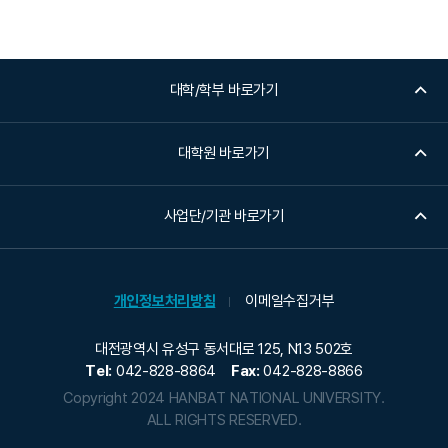
대학/학부 바로가기
대학원 바로가기
사업단/기관 바로가기
개인정보처리방침
이메일수집거부
대전광역시 유성구 동서대로 125, N13 502호
Tel:
042-828-8864
Fax:
042-828-8866
Copyright 2024 HANBAT NATIONAL UNIVERSITY.
ALL RIGHTS RESERVED.