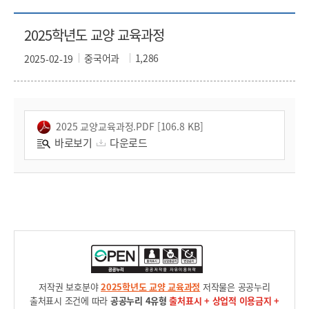
2025학년도 교양 교육과정
중국어과
1,286
2025-02-19
2025 교양교육과정.PDF [106.8 KB]
바로보기
다운로드
저작권 보호분야
2025학년도 교양 교육과정
저작물은 공공누리
출처표시 조건에 따라
공공누리 4유형
출처표시 + 상업적 이용금지 +