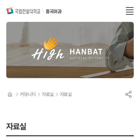
중국어과
커뮤니티
자료실
자료실
자료실