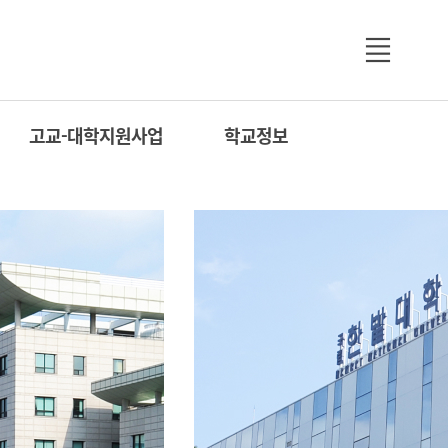
고교-대학지원사업
학교정보