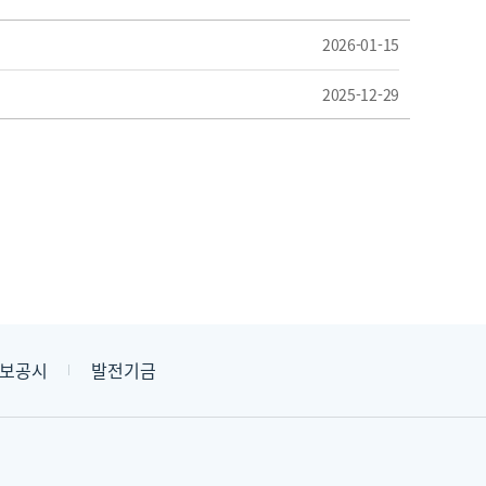
내
2026-01-15
2025-12-29
보공시
발전기금