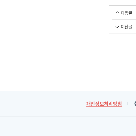
다음글
이전글
개인정보처리방침