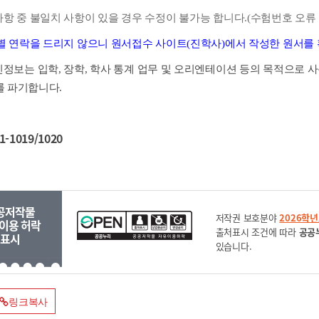
사항 중 불일치 사항이 있을 경우 수정이 불가능 합니다.(수험번호 오류 
별 연락을 드리지 않으니 원서접수 사이트(진학사)에서 작성한 원서를
정보는 입학, 장학, 학사 통계 업무 및 오리엔테이션 등의 목적으로 사
 파기
합니다.
1-1019/1020
공저작물
저작권 보호분야
2026학
이용 허락
출처표시 조건에 따라
공공
표시
있습니다.
링크복사