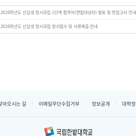
2026학년도 신입생 정시모집 1단계 합격자(면접대상자) 발표 및 면접고사 안
2026학년도 신입생 정시모집 원서접수 및 서류제출 안내
찾아오시는 길
이메일무단수집거부
정보공개
대학정