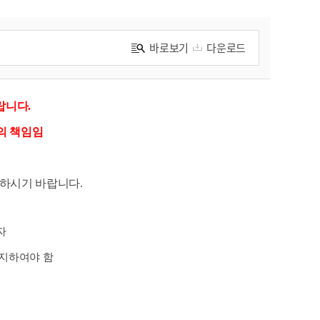
바로보기
다운로드
바랍니다.
인의 책임임
하시기 바랍니다.
자
통지하여야 함