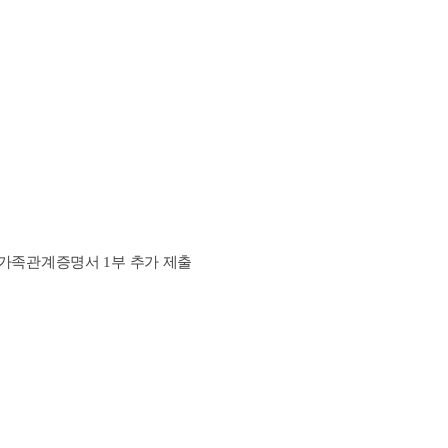
우)가족관계증명서 1부 추가 제출