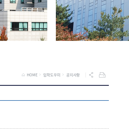
HOME
입학도우미
공지사항