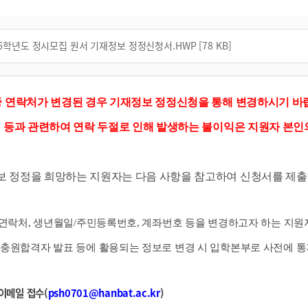
26학년도 정시모집 원서 기재정보 정정신청서.HWP [78 KB]
 중 연락처가 변경된 경우 기재정보 정정신청을 통해 변경하시기 
 등과 관련하여 연락 두절로 인해 발생하는 불이익은 지원자 본
보 정정을 희망하는 지원자는 다음 사항을 참고하여 신청서를 제출
상: 연락처, 생년월일/주민등록번호, 계좌번호 등을 변경하고자 하는 지원
충원합격자 발표 등에 활용되는 정보로 변경 시 입학본부로 사전에 
이메일 접수(
psh
0701@han
bat
.ac.kr
)