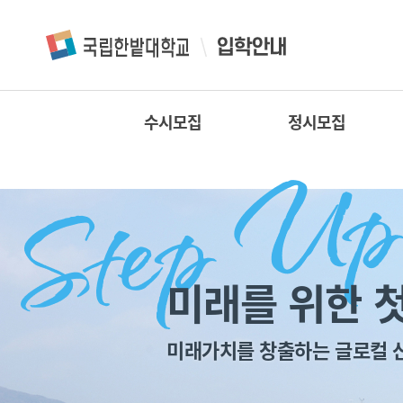
수시모집
정시모집
미래를 위한 첫
미래가치를 창출하는 글로컬 