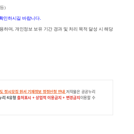
등)
 확인하시길 바랍니다.
용하며, 개인정보 보유 기간 경과 및 처리 목적 달성 시 해당
년도 정시모집 원서 기재정보 정정신청 안내
저작물은 공공누리
누리 4유형
출처표시 + 상업적 이용금지 + 변경금지
이용할 수