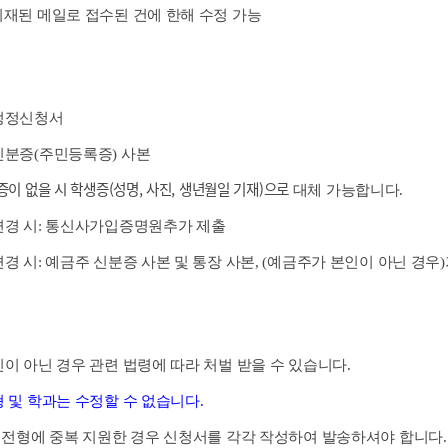
기재된 메일로 접수된 건에 한해 수정 가능
 정정신청서
신분증(주민등록증) 사본
이 없을 시 학생증(성명, 사진, 생년월일 기재)으로
대체 가능합니다.
변경 시: 통신사가입증명원추가 제출
변경 시: 예금주 신분증 사본 및 통장 사본, (예금주가 본인이 아닌 경
인이 아닌 경우 관련 법령에 따라 처벌 받을 수 있습니다.
 및 학과는 수정할 수 없습니다.
의 전형에 중복 지원한 경우 신청서를 각각 작성하여 발송하셔야 합니다.