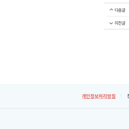
다음글
이전글
개인정보처리방침