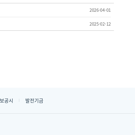
2026-04-01
2025-02-12
보공시
발전기금