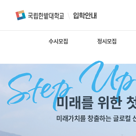
수시모집
정시모집
미래를 위한 첫
미래가치를 창출하는 글로컬 