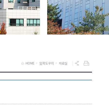
HOME
입학도우미
자료실