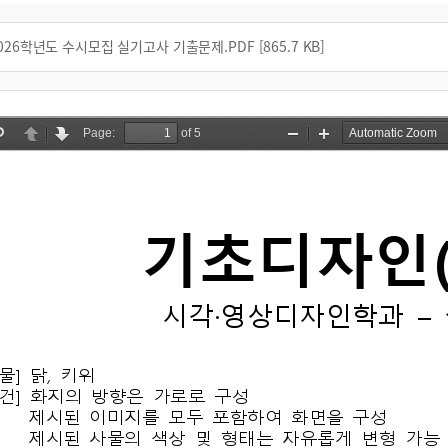
2026학년도 수시모집 실기고사 기출문제.PDF [865.7 KB]