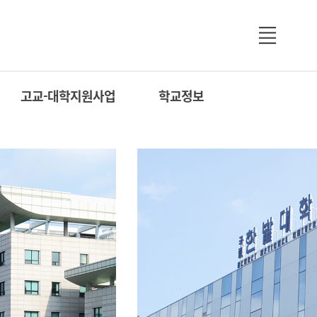
고교-대학지원사업
학교정보