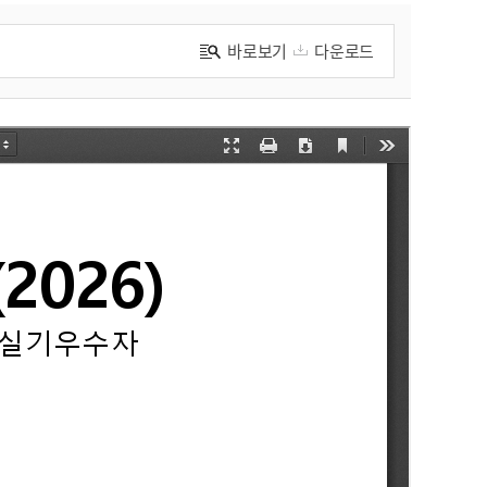
바로보기
다운로드