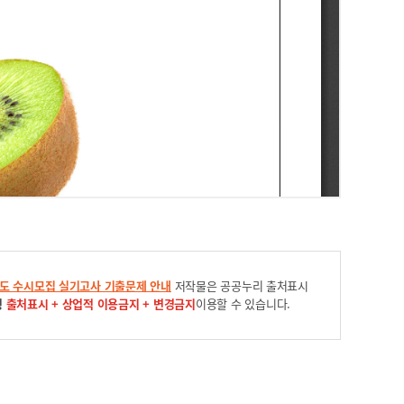
년도 수시모집 실기고사 기출문제 안내
저작물은 공공누리 출처표시
형
출처표시 + 상업적 이용금지 + 변경금지
이용할 수 있습니다.