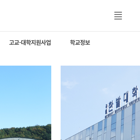
고교-대학지원사업
학교정보